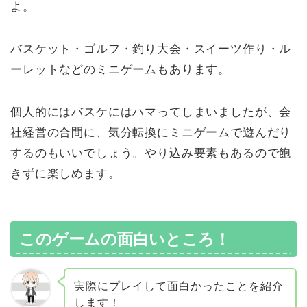
よ。
バスケット・ゴルフ・釣り大会・スイーツ作り・ル
ーレットなどのミニゲームもあります。
個人的にはバスケにはハマってしまいましたが、会
社経営の合間に、気分転換にミニゲームで遊んだり
するのもいいでしょう。やり込み要素もあるので飽
きずに楽しめます。
このゲームの面白いところ！
実際にプレイして面白かったことを紹介
します！