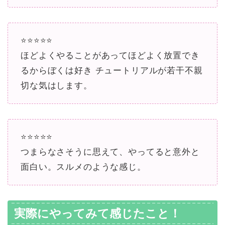
⭐️⭐️⭐️⭐️⭐️
ほどよくやることがあってほどよく放置でき
るからぼくは好き チュートリアルが若干不親
切な気はします。
⭐️⭐️⭐️⭐️⭐️
つまらなさそうに思えて、やってると意外と
面白い。スルメのような感じ。
実際にやってみて感じたこと！