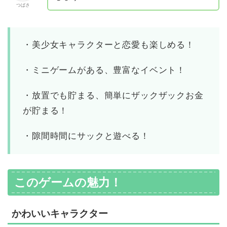
つばさ
・美少女キャラクターと恋愛も楽しめる！
・ミニゲームがある、豊富なイベント！
・放置でも貯まる、簡単にザックザックお金
が貯まる！
・隙間時間にサックと遊べる！
このゲームの魅力！
かわいいキャラクター