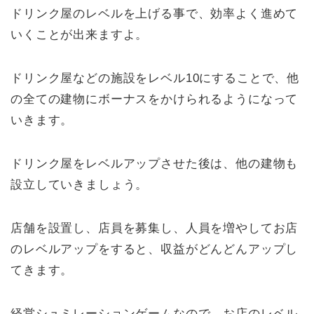
ドリンク屋のレベルを上げる事で、効率よく進めて
いくことが出来ますよ。
ドリンク屋などの施設をレベル10にすることで、他
の全ての建物にボーナスをかけられるようになって
いきます。
ドリンク屋をレベルアップさせた後は、他の建物も
設立していきましょう。
店舗を設置し、店員を募集し、人員を増やしてお店
のレベルアップをすると、収益がどんどんアップし
てきます。
経営シュミレーションゲームなので、お店のレベル