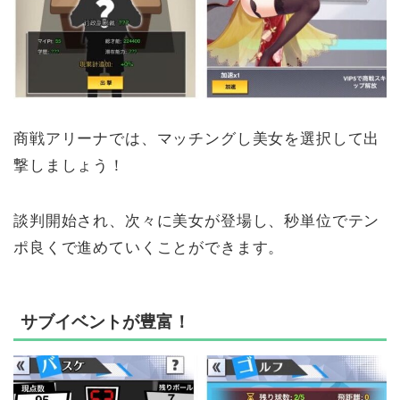
商戦アリーナでは、マッチングし美女を選択して出
撃しましょう！
談判開始され、次々に美女が登場し、秒単位でテン
ポ良くで進めていくことができます。
サブイベントが豊富！