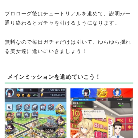
プロローグ後はチュートリアルを進めて、説明が一
通り終わるとガチャを引けるようになります。
無料なので毎日ガチャだけは引いて、ゆらゆら揺れ
る美女達に逢いにいきましょう！
メインミッションを進めていこう！