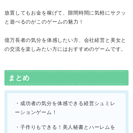
放置してもお金を稼げて、隙間時間に気軽にサクッ
と遊べるのがこのゲームの魅力！
億万長者の気分を体感したい方、会社経営と美女と
の交流を楽しみたい方にはおすすめのゲームです。
まとめ
・成功者の気分を体感できる経営シュミレ
ーションゲーム！
・子作りもできる！美人秘書とハーレムを