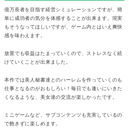
億万長者を目指す経営シミュレーションですが、簡
単に成功者の気分を体感することが出来ます。現実
もそうなってほしいですが、ゲーム内とはいえ爽快
感を味わえます。
放置でも収益はたまっていくので、ストレスなく続
けていくことが出来ました。
本作では美人秘書達とのハーレムを作っていくのも
仕事となるのがおもしろい！毎日でも逢いにいきた
くなるような、美女達の交流が楽しかったです。
ミニゲームなど、サブコンテンツも充実しているの
で飽きずに楽しめます。