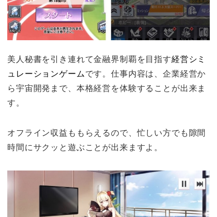
美人秘書を引き連れて金融界制覇を目指す
経営シミ
ュレーションゲーム
です。仕事内容は、企業経営か
ら宇宙開発まで、本格経営を体験することが出来ま
す。
オフライン収益ももらえるので、忙しい方でも隙間
時間にサクッと遊ぶことが出来ますよ。