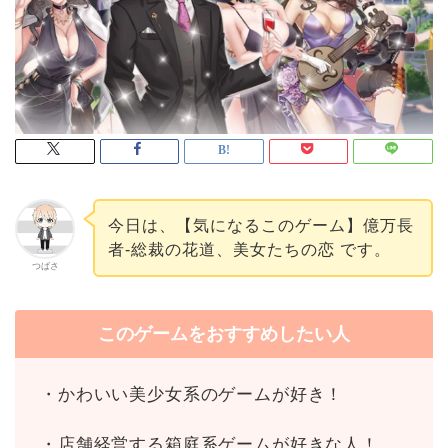
今日は、【気になるこのゲーム】億万長
者-総裁の花道、美女たちの恋 です。
つばさ
このゲームをおすすめしたい人
・かわいい美少女系のゲームが好き！
・店舗経営する箱庭系ゲームが好きな人！