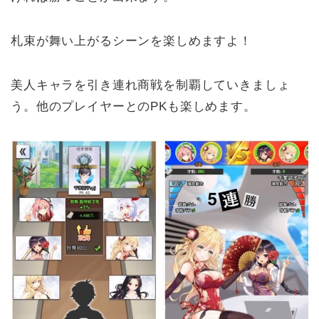
札束が舞い上がるシーンを楽しめますよ！
美人キャラを引き連れ商戦を制覇していきましょ
う。他のプレイヤーとのPKも楽しめます。