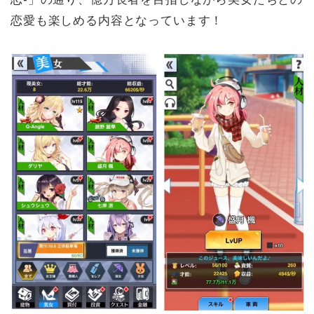
恋愛も楽しめる内容となっています！