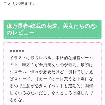
ことも出来ます。
億万長者-総裁の花道、美女たちの恋-
のレビュー
⭐️⭐️⭐️⭐️⭐️
イラストは最高レベル。本格的な経営ゲーム
の上、味方？が全員美女なのが最高。最初は
システムに慣れが必要だけど、慣れてしまえ
ばスムーズ。月カードは一回買うと中毒にな
るので注意が必要ｗイベントも定期的に開催
しているみたいだし、今のところは楽しんで
るかな。