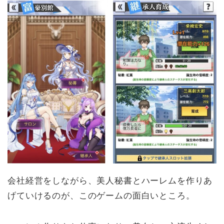
会社経営をしながら、美人秘書とハーレムを作りあ
げていけるのが、このゲームの面白いところ。