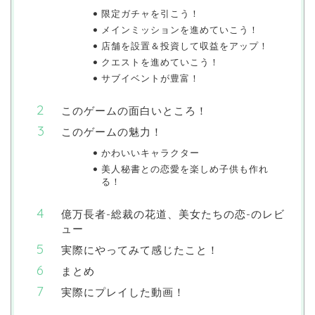
限定ガチャを引こう！
メインミッションを進めていこう！
店舗を設置＆投資して収益をアップ！
クエストを進めていこう！
サブイベントが豊富！
このゲームの面白いところ！
このゲームの魅力！
かわいいキャラクター
美人秘書との恋愛を楽しめ子供も作れ
る！
億万長者-総裁の花道、美女たちの恋-のレビ
ュー
実際にやってみて感じたこと！
まとめ
実際にプレイした動画！