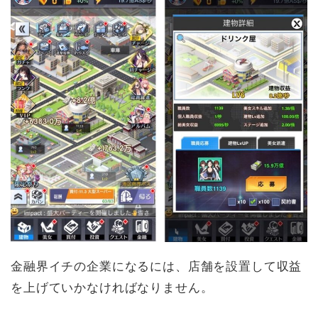
金融界イチの企業になるには、店舗を設置して収益
を上げていかなければなりません。