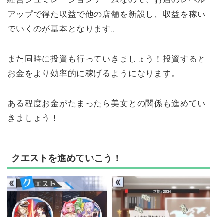
アップで得た収益で他の店舗を新設し、収益を稼い
でいくのが基本となります。
また同時に投資も行っていきましょう！投資すると
お金をより効率的に稼げるようになります。
ある程度お金がたまったら美女との関係も進めてい
きましょう！
クエストを進めていこう！