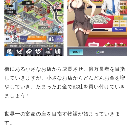
街にある小さなお店から成長させ、億万長者を目指
していきますが、小さなお店からどんどんお金を増
やしていき、たまったお金で他社を買い付けていき
ましょう！
世界一の富豪の座を目指す物語が始まっていきま
す。