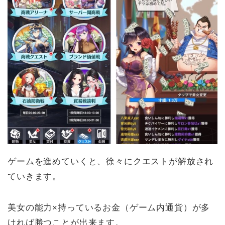
ゲームを進めていくと、徐々にクエストが解放され
ていきます。
美女の能力×持っているお金（ゲーム内通貨）が多
ければ勝つことが出来ます。