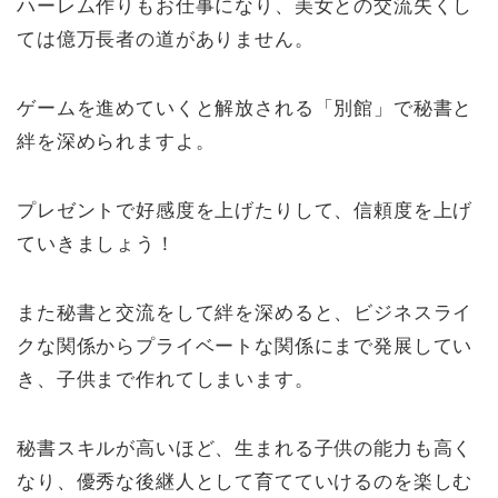
ハーレム作りもお仕事になり、美女との交流失くし
ては億万長者の道がありません。
ゲームを進めていくと解放される「別館」で秘書と
絆を深められますよ。
プレゼントで好感度を上げたりして、信頼度を上げ
ていきましょう！
また秘書と交流をして絆を深めると、ビジネスライ
クな関係からプライベートな関係にまで発展してい
き、子供まで作れてしまいます。
秘書スキルが高いほど、生まれる子供の能力も高く
なり、優秀な後継人として育てていけるのを楽しむ