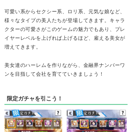
可愛い系からセクシー系、ロリ系、元気な娘など、
様々なタイプの美人たちが登場してきます。キャラ
クターの可愛さがこのゲームの魅力でもあり、プレ
イヤーレベルを上げれば上げるほど、雇える美女が
増えてきます。
美女達のハーレムを作りながら、金融界ナンバーワ
ンを目指して会社を育てていきましょう！
限定ガチャを引こう！