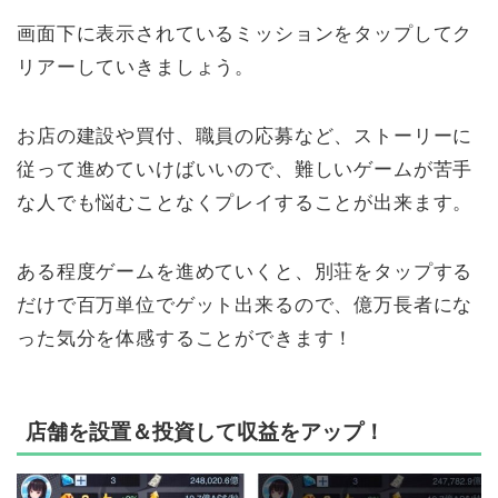
画面下に表示されているミッションをタップしてク
リアーしていきましょう。
お店の建設や買付、職員の応募など、ストーリーに
従って進めていけばいいので、難しいゲームが苦手
な人でも悩むことなくプレイすることが出来ます。
ある程度ゲームを進めていくと、別荘をタップする
だけで百万単位でゲット出来るので、億万長者にな
った気分を体感することができます！
店舗を設置＆投資して収益をアップ！