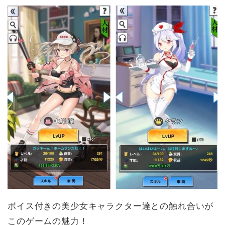
ボイス付きの美少女キャラクター達との触れ合いが
このゲームの魅力！