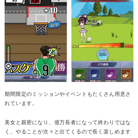
期間限定のミッションやイベントもたくさん用意さ
れています。
美女と親密になり、億万長者になって終わりではな
く、やることが次々と出てくるので長く楽しめます