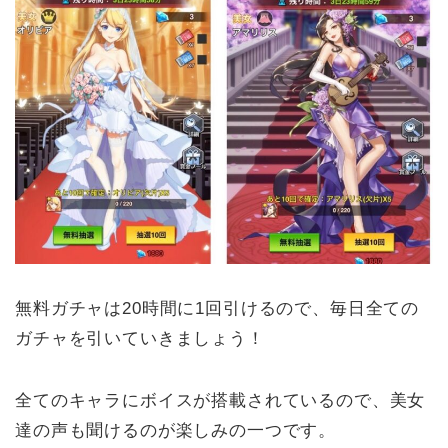
無料ガチャは20時間に1回引けるので、毎日全ての
ガチャを引いていきましょう！
全てのキャラにボイスが搭載されているので、美女
達の声も聞けるのが楽しみの一つです。