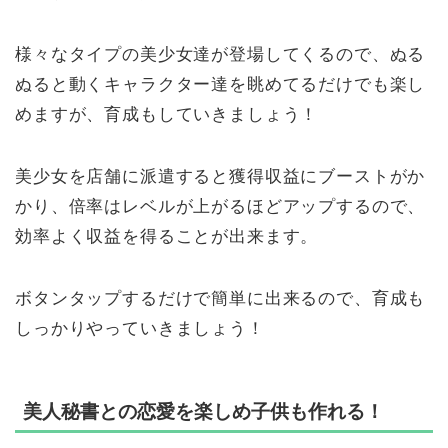
様々なタイプの美少女達が登場してくるので、ぬる
ぬると動くキャラクター達を眺めてるだけでも楽し
めますが、育成もしていきましょう！
美少女を店舗に派遣すると獲得収益にブーストがか
かり、倍率はレベルが上がるほどアップするので、
効率よく収益を得ることが出来ます。
ボタンタップするだけで簡単に出来るので、育成も
しっかりやっていきましょう！
美人秘書との恋愛を楽しめ子供も作れる！