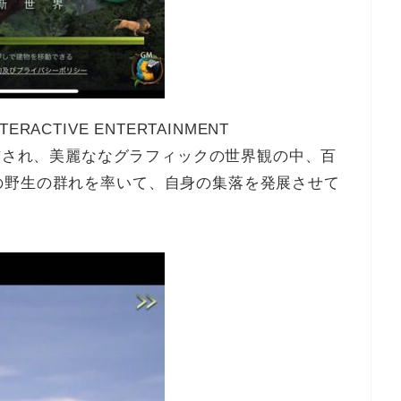
ERACTIVE ENTERTAINMENT
EDから配信され、美麗ななグラフィックの世界観の中、百
の野生の群れを率いて、自身の集落を発展させて