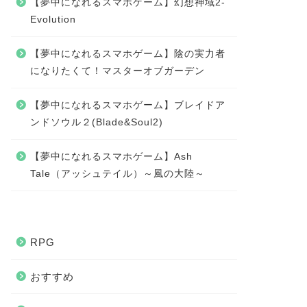
【夢中になれるスマホゲーム】幻想神域2-
Evolution
【夢中になれるスマホゲーム】陰の実力者
になりたくて！マスターオブガーデン
【夢中になれるスマホゲーム】ブレイドア
ンドソウル２(Blade&Soul2)
【夢中になれるスマホゲーム】Ash
Tale（アッシュテイル）～風の大陸～
RPG
おすすめ