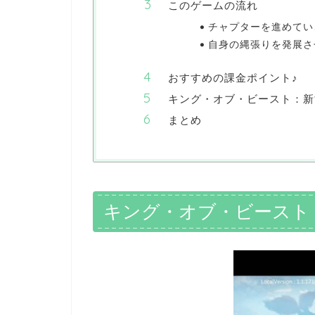
このゲームの流れ
チャプターを進めていこ
自身の縄張りを発展させ
おすすめの課金ポイント♪
キング・オブ・ビースト：新
まとめ
キング・オブ・ビースト