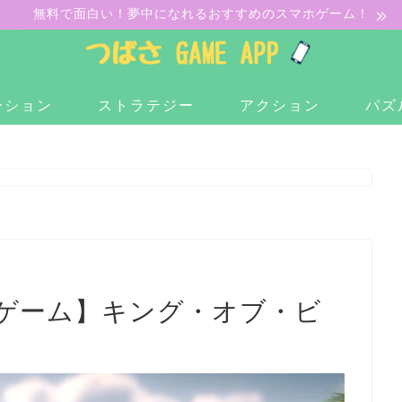
無料で面白い！夢中になれるおすすめのスマホゲーム！
ーション
ストラテジー
アクション
パズ
ゲーム】キング・オブ・ビ