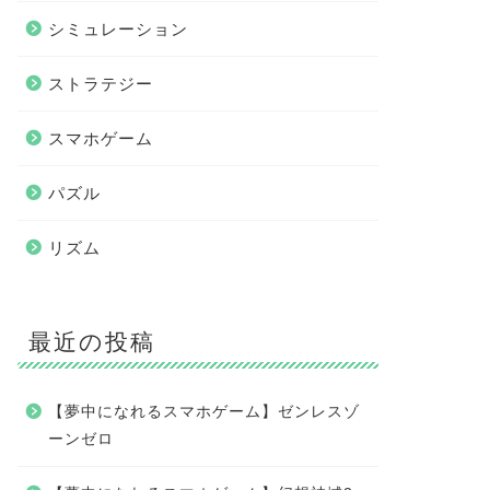
シミュレーション
ストラテジー
スマホゲーム
パズル
リズム
最近の投稿
【夢中になれるスマホゲーム】ゼンレスゾ
ーンゼロ