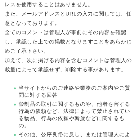
レスを使用することはありません。
また、メールアドレスとURLの入力に関しては、任
意となっております。
全てのコメントは管理人が事前にその内容を確認
し、承認した上での掲載となりますことをあらかじ
めご了承下さい。
加えて、次に掲げる内容を含むコメントは管理人の
裁量によって承認せず、削除する事があります。
当サイトからのご連絡や業務のご案内やご質
問に対する回答
禁制品の取引に関するものや、他者を害する
行為の依頼など、法律によって禁止されてい
る物品、行為の依頼や斡旋などに関するも
の。
その他、公序良俗に反し、または管理人によ