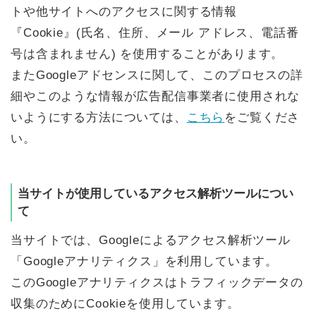
トや他サイトへのアクセスに関する情報
『Cookie』(氏名、住所、メール アドレス、電話番
号は含まれません) を使用することがあります。
またGoogleアドセンスに関して、このプロセスの詳
細やこのような情報が広告配信事業者に使用されな
いようにする方法については、
こちら
をご覧くださ
い。
当サイトが使用しているアクセス解析ツールについ
て
当サイトでは、Googleによるアクセス解析ツール
「Googleアナリティクス」を利用しています。
このGoogleアナリティクスはトラフィックデータの
収集のためにCookieを使用しています。