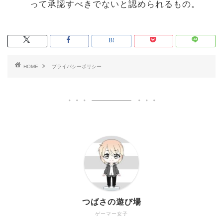
って承認すべきでないと認められるもの。
HOME
プライバシーポリシー
つばさの遊び場
ゲーマー女子