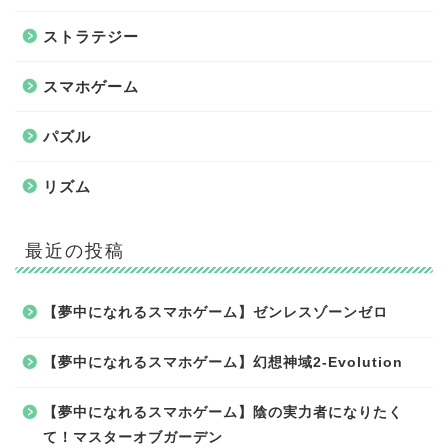
ストラテジー
スマホゲーム
パズル
リズム
最近の投稿
【夢中になれるスマホゲーム】ゼンレスゾーンゼロ
【夢中になれるスマホゲーム】幻想神域2-Evolution
【夢中になれるスマホゲーム】陰の実力者になりたく
て！マスターオブガーデン