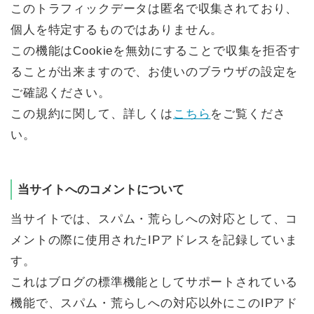
このトラフィックデータは匿名で収集されており、
個人を特定するものではありません。
この機能はCookieを無効にすることで収集を拒否す
ることが出来ますので、お使いのブラウザの設定を
ご確認ください。
この規約に関して、詳しくは
こちら
をご覧くださ
い。
当サイトへのコメントについて
当サイトでは、スパム・荒らしへの対応として、コ
メントの際に使用されたIPアドレスを記録していま
す。
これはブログの標準機能としてサポートされている
機能で、スパム・荒らしへの対応以外にこのIPアド