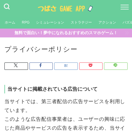
ホーム
RPG
シミュレーション
ストラテジー
アクション
パズ
無料で面白い！夢中になれるおすすめのスマホゲーム！
プライバシーポリシー
当サイトに掲載されている広告について
当サイトでは、第三者配信の広告サービスを利用し
ています。
このような広告配信事業者は、ユーザーの興味に応
じた商品やサービスの広告を表示するため、当サイ