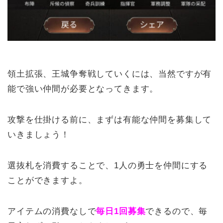
領土拡張、王城争奪戦していくには、当然ですが有
能で強い仲間が必要となってきます。
攻撃を仕掛ける前に、まずは有能な仲間を募集して
いきましょう！
選抜札を消費することで、1人の勇士を仲間にする
ことができますよ。
アイテムの消費なしで
毎日1回募集
できるので、毎