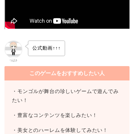
公式動画↑↑↑
つばさ
このゲームをおすすめしたい人
・モンゴルが舞台の珍しいゲームで遊んでみ
たい！
・豊富なコンテンツを楽しみたい！
・美女とのハーレムを体験してみたい！