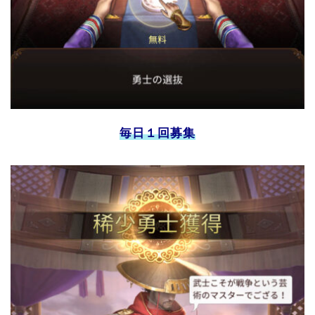
毎日１回募集