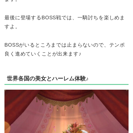
最後に登場するBOSS戦では、一騎討ちを楽しめま
すよ。
BOSSがいるところまでは止まらないので、テンポ
良く進めていくことが出来ます♪
世界各国の美女とハーレム体験♪