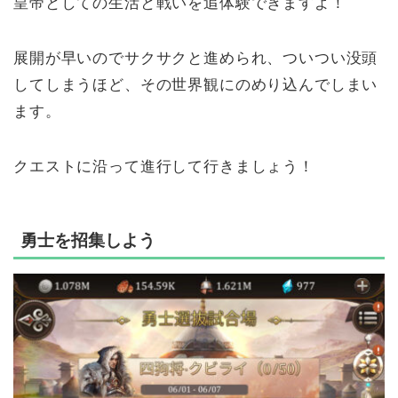
皇帝としての生活と戦いを追体験できますよ！
展開が早いのでサクサクと進められ、ついつい没頭
してしまうほど、その世界観にのめり込んでしまい
ます。
クエストに沿って進行して行きましょう！
勇士を招集しよう