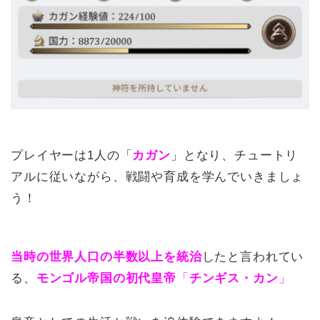
プレイヤーは1人の「
カガン
」となり、チュートリ
アルに従いながら、戦闘や育成を学んでいきましょ
う！
当時の世界人口の半数以上を統治
したと言われてい
る、
モンゴル帝国の初代皇帝
「
チンギス・カン
」