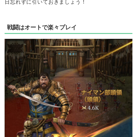
日忘れずに引いておきましょう！
戦闘はオートで楽々プレイ