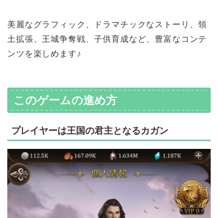
美麗なグラフィック、ドラマチックなストーリ、領
土拡張、王城争奪戦、子供育成など、豊富なコンテ
ンツを楽しめます♪
このゲームの進め方
プレイヤーは王国の君主となるカガン