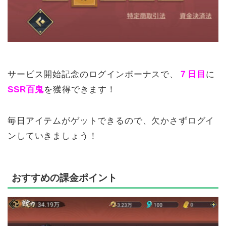
サービス開始記念のログインボーナスで、
７日目
に
SSR百鬼
を獲得できます！
毎日アイテムがゲットできるので、欠かさずログイ
ンしていきましょう！
おすすめの課金ポイント