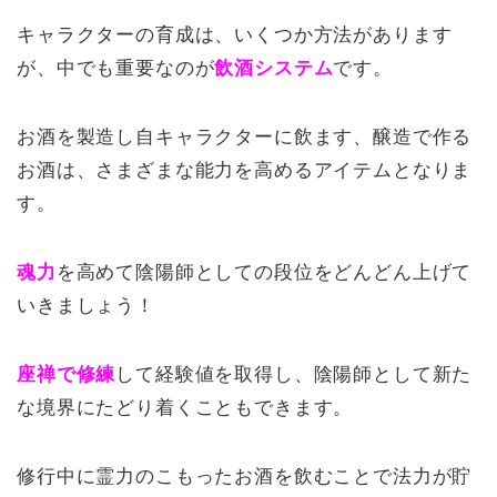
キャラクターの育成は、いくつか方法があります
が、中でも重要なのが
飲酒システム
です。
お酒を製造し自キャラクターに飲ます、醸造で作る
お酒は、さまざまな能力を高めるアイテムとなりま
す。
魂力
を高めて陰陽師としての段位をどんどん上げて
いきましょう！
座禅で修練
して経験値を取得し、陰陽師として新た
な境界にたどり着くこともできます。
修行中に霊力のこもったお酒を飲むことで法力が貯