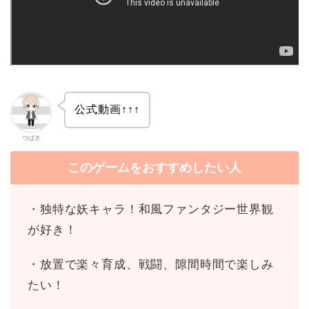
公式動画↑↑↑
つばさ
このゲームをおすすめしたい人
・独特な妖キャラ！和風ファンタジー世界観
が好き！
・放置で楽々育成、戦闘、隙間時間で楽しみ
たい！