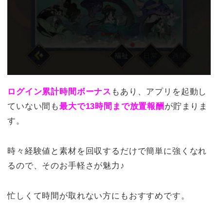
ログイン累計時間ボーナス
もあり、アプリを起動し
ていない間も
最大で13時間まで放置報酬
が貯まりま
す。
時々経験値と素材を回収するだけで簡単に強くなれ
るので、そのお手軽さが魅力♪
忙しくて時間が取れない方にもおすすめです。