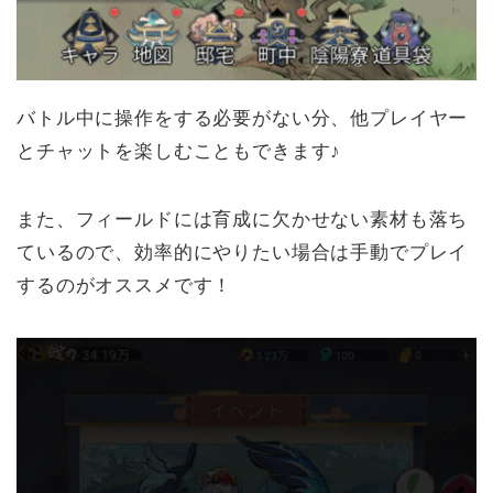
バトル中に操作をする必要がない分、他プレイヤー
とチャットを楽しむこともできます♪
また、フィールドには育成に欠かせない素材も落ち
ているので、効率的にやりたい場合は手動でプレイ
するのがオススメです！