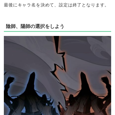
最後にキャラ名を決めて、設定は終了となります。
陰師、陽師の選択をしよう