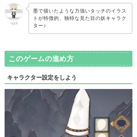
墨で描いたような力強いタッチのイラス
トが特徴的、独特な見た目の妖キャラク
つばさ
ター♪
このゲームの進め方
キャラクター設定をしよう