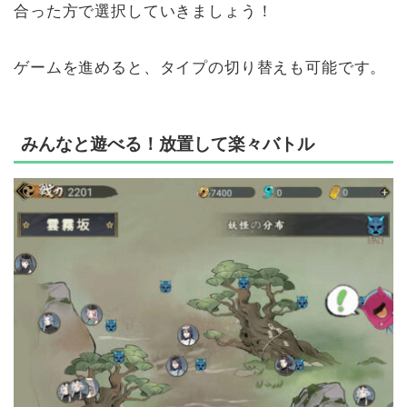
合った方で選択していきましょう！
ゲームを進めると、タイプの切り替えも可能です。
みんなと遊べる！放置して楽々バトル