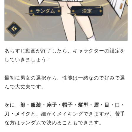
あらすじ動画が終了したら、キャラクターの設定を
していきましょう！
最初に男女の選択から、性能は一緒なので好みで選
んで大丈夫です。
次に、
顔・服装・扇子・帽子・髪型・眉・目・口・
刀・メイク
と、細かくメイキングできますが、苦手
な方はランダムで決めることもできます。