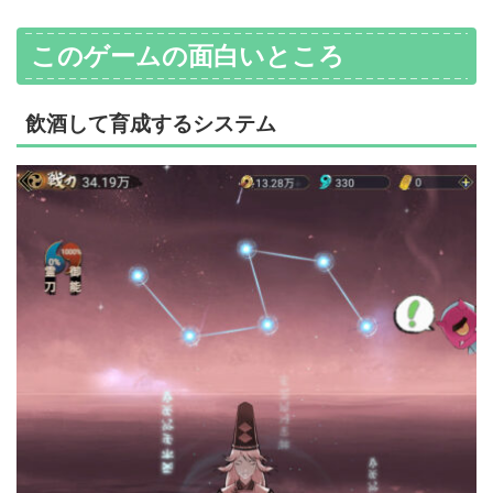
このゲームの面白いところ
飲酒して育成するシステム