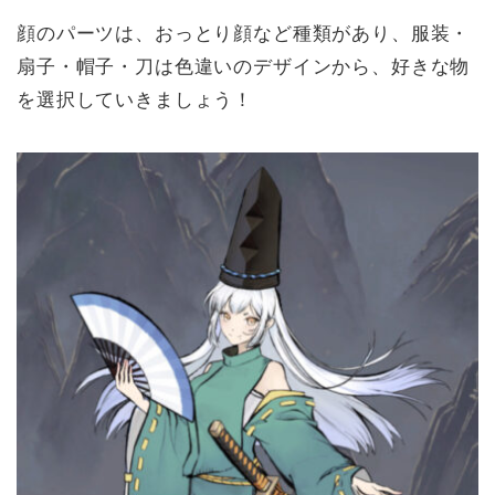
顔のパーツは、おっとり顔など種類があり、服装・
扇子・帽子・刀は色違いのデザインから、好きな物
を選択していきましょう！