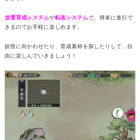
放置育成システム
や
転送システム
で、簡単に進行で
きるのでお手軽に楽しめます。
妖怪に向かわせたり、育成素材を探したりして、自
由に楽しんでいきましょう！