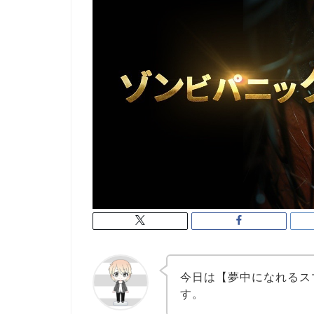
今日は【夢中になれるス
す。