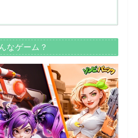
んなゲーム？