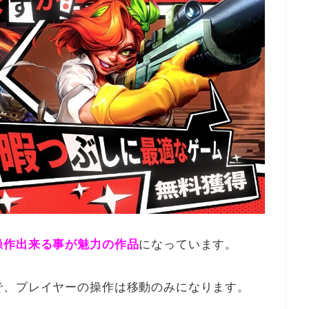
操作出来る事が魅力の作品
になっています。
で、プレイヤーの操作は移動のみになります。