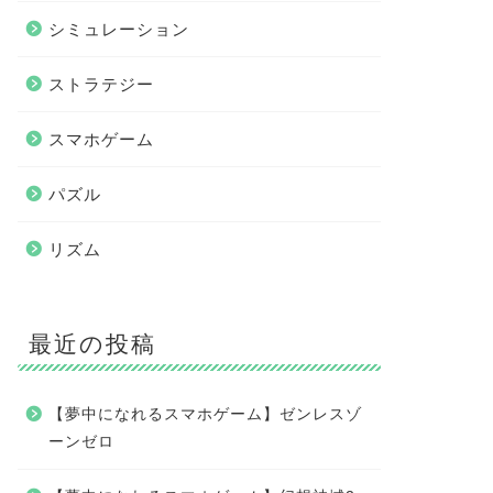
シミュレーション
ストラテジー
スマホゲーム
パズル
リズム
最近の投稿
【夢中になれるスマホゲーム】ゼンレスゾ
ーンゼロ