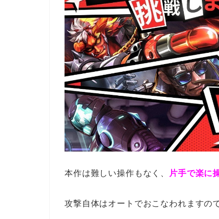
本作は難しい操作もなく、
片手で楽に
攻撃自体はオートでおこなわれますの