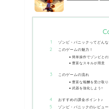
C
ゾンビ・パニックってどんな
このゲームの魅力！
簡単操作でゾンビとの
豊富なスキルが用意
このゲームの流れ
豊富な報酬を受け取り
武器を強化しよう!!
おすすめの課金ポイント♪
ゾンビ・パニックのレビュー