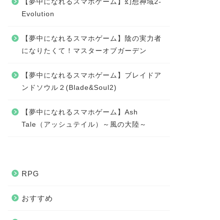
【夢中になれるスマホゲーム】幻想神域2-
Evolution
【夢中になれるスマホゲーム】陰の実力者
になりたくて！マスターオブガーデン
【夢中になれるスマホゲーム】ブレイドア
ンドソウル２(Blade&Soul2)
【夢中になれるスマホゲーム】Ash
Tale（アッシュテイル）～風の大陸～
RPG
おすすめ