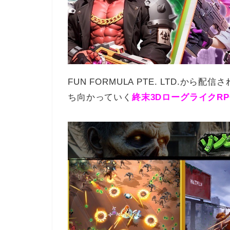
FUN FORMULA PTE. LTD.
ち向かっていく
終末3DローグライクR