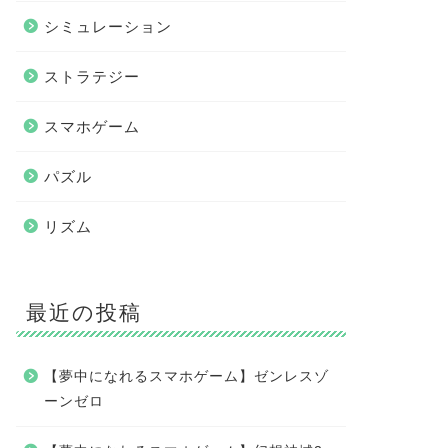
シミュレーション
ストラテジー
スマホゲーム
パズル
リズム
最近の投稿
【夢中になれるスマホゲーム】ゼンレスゾ
ーンゼロ