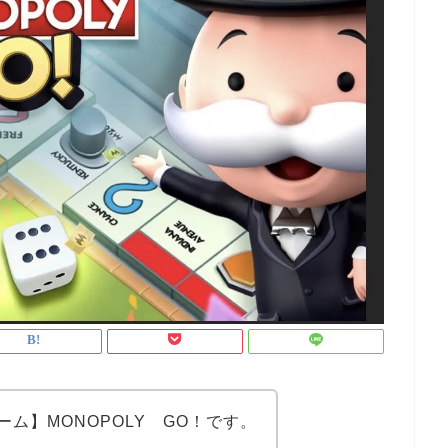
ム】MONOPOLY GO！です。