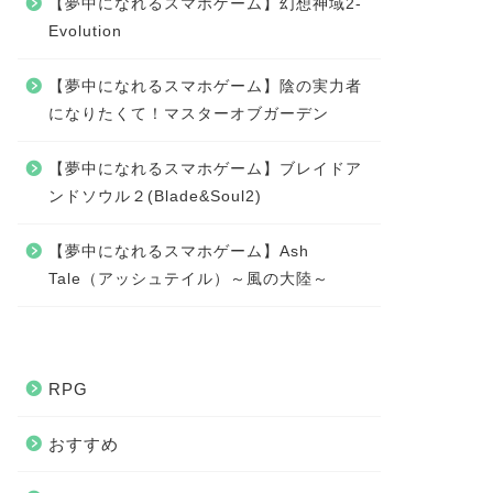
【夢中になれるスマホゲーム】幻想神域2-
Evolution
【夢中になれるスマホゲーム】陰の実力者
になりたくて！マスターオブガーデン
【夢中になれるスマホゲーム】ブレイドア
ンドソウル２(Blade&Soul2)
【夢中になれるスマホゲーム】Ash
Tale（アッシュテイル）～風の大陸～
RPG
おすすめ