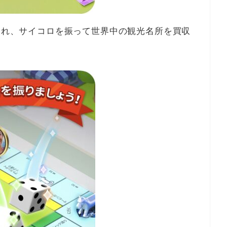
され、サイコロを振って世界中の観光名所を買収