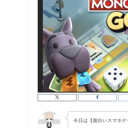
今日は【面白いスマホゲー