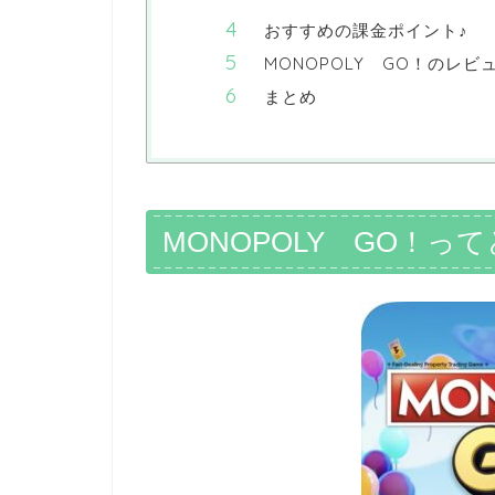
おすすめの課金ポイント♪
MONOPOLY GO！のレビ
まとめ
MONOPOLY GO！っ