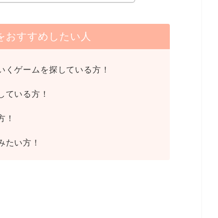
をおすすめしたい人
いくゲームを探している方！
している方！
方！
みたい方！