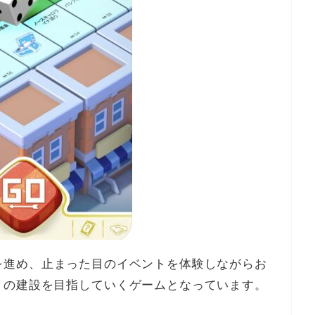
を進め、止まった目のイベントを体験しながらお
』の建設を目指していくゲームとなっています。