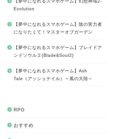
【夢中になれるスマホゲーム】幻想神域2-
Evolution
【夢中になれるスマホゲーム】陰の実力者
になりたくて！マスターオブガーデン
【夢中になれるスマホゲーム】ブレイドア
ンドソウル２(Blade&Soul2)
【夢中になれるスマホゲーム】Ash
Tale（アッシュテイル）～風の大陸～
RPG
おすすめ