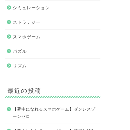
シミュレーション
ストラテジー
スマホゲーム
パズル
リズム
最近の投稿
【夢中になれるスマホゲーム】ゼンレスゾ
ーンゼロ