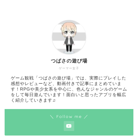
つばさの遊び場
ゲーマー女子
ゲーム観戦「つばさの遊び場」では、実際にプレイした
感想やレビューなど、動画付きで記事にまとめていま
す！RPGや美少女系を中心に、色んなジャンルのゲーム
をして毎日遊んでいます！面白いと思ったアプリを幅広
く紹介していきます♫
＼ Follow me ／