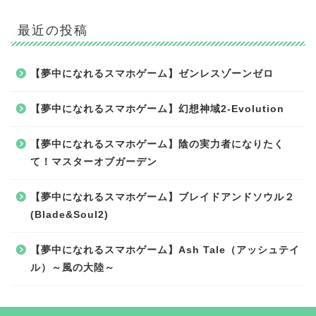
最近の投稿
【夢中になれるスマホゲーム】ゼンレスゾーンゼロ
【夢中になれるスマホゲーム】幻想神域2-Evolution
【夢中になれるスマホゲーム】陰の実力者になりたく
て！マスターオブガーデン
【夢中になれるスマホゲーム】ブレイドアンドソウル２
(Blade&Soul2)
【夢中になれるスマホゲーム】Ash Tale（アッシュテイ
ル）～風の大陸～