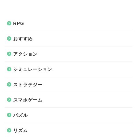
RPG
おすすめ
アクション
シミュレーション
ストラテジー
スマホゲーム
パズル
リズム